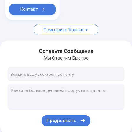
Такелаж оборудования
2000кг
Контакт
постоянный магнитный lifter
Осмотрите больше
Оставьте Сообщение
Мы Ответим Быстро
Продолжать