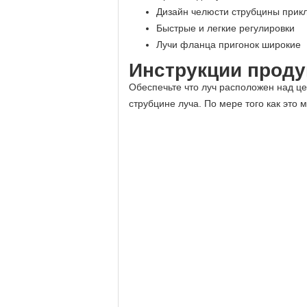
Дизайн челюсти струбцины прикл
Быстрые и легкие регулировки
Лучи фланца пригонок широкие
Инструкции проду
Обеспечьте что луч расположен над це
струбцине луча. По мере того как это 