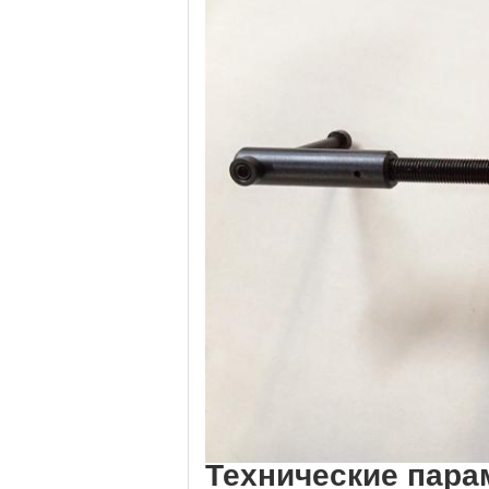
Технические пар